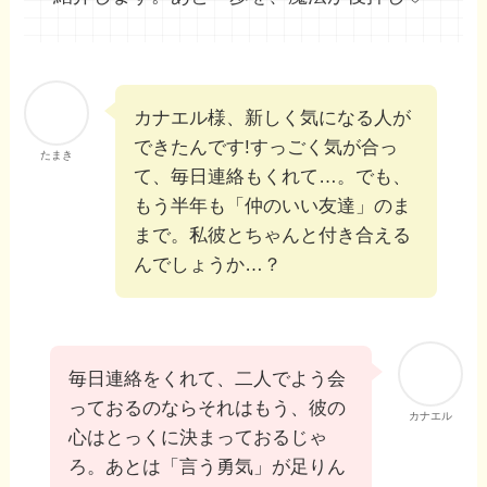
カナエル様、新しく気になる人が
できたんです!すっごく気が合っ
たまき
て、毎日連絡もくれて…。でも、
もう半年も「仲のいい友達」のま
まで。私彼とちゃんと付き合える
んでしょうか…？
毎日連絡をくれて、二人でよう会
っておるのならそれはもう、彼の
カナエル
心はとっくに決まっておるじゃ
ろ。あとは「言う勇気」が足りん