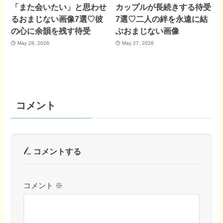
「また会いたい」と思わせ
カップルが長続きする待受
るおまじない画像7選♡彼
7選♡二人の絆を永遠に結
の心に余韻を残す待受
ぶおまじない画像
May 28, 2026
May 27, 2026
コメント
コメントする
コメント
※