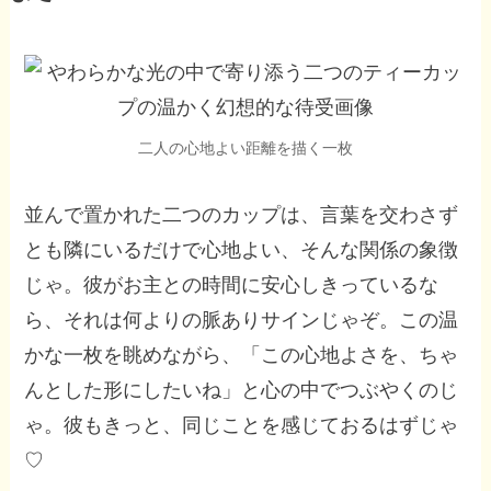
二人の心地よい距離を描く一枚
並んで置かれた二つのカップは、言葉を交わさず
とも隣にいるだけで心地よい、そんな関係の象徴
じゃ。彼がお主との時間に安心しきっているな
ら、それは何よりの脈ありサインじゃぞ。この温
かな一枚を眺めながら、「この心地よさを、ちゃ
んとした形にしたいね」と心の中でつぶやくのじ
ゃ。彼もきっと、同じことを感じておるはずじゃ
♡