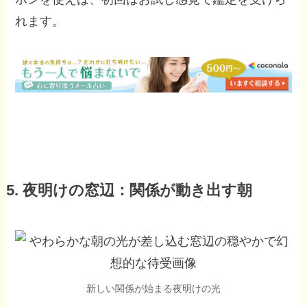
れます。
5. 夜明けの窓辺：関係が動き出す朝
新しい関係が始まる夜明けの光