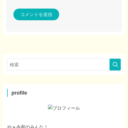
profile
やぁ令和のみんな！