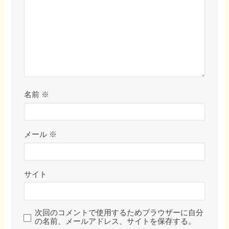
名前
※
メール
※
サイト
次回のコメントで使用するためブラウザーに自分
の名前、メールアドレス、サイトを保存する。