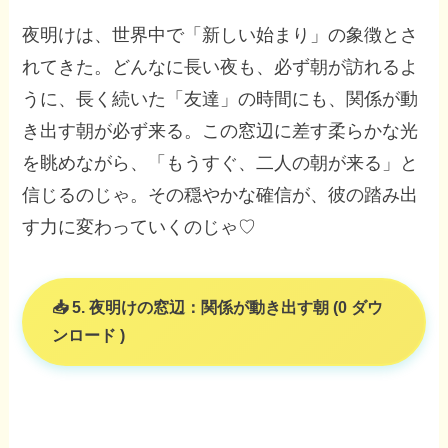
夜明けは、世界中で「新しい始まり」の象徴とさ
れてきた。どんなに長い夜も、必ず朝が訪れるよ
うに、長く続いた「友達」の時間にも、関係が動
き出す朝が必ず来る。この窓辺に差す柔らかな光
を眺めながら、「もうすぐ、二人の朝が来る」と
信じるのじゃ。その穏やかな確信が、彼の踏み出
す力に変わっていくのじゃ♡
5. 夜明けの窓辺：関係が動き出す朝 (0 ダウ
ンロード )