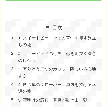
目次
1. スイートピー：そっと背中を押す旅立
ちの花
2. キューピッドの弓矢：恋を射抜く決意
のしるし
3. 寄り添う二つのカップ：隣にいる心地
よさ
4. 四つ葉のクローバー：勇気を授ける幸
運の葉
5. 夜明けの窓辺：関係が動き出す朝