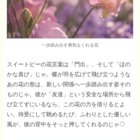
一歩踏み出す勇気をくれる花
スイートピーの花言葉は「門出」、そして「ほの
かな喜び」じゃ。蝶が羽を広げて飛び立つような
あの花の形は、新しい関係へ一歩踏み出す姿その
ものじゃ。彼が「友達」という安全な場所から飛
び立てずにいるなら、この花の力を借りるとよ
い。待受にして眺めるたび、ふわりとした優しい
風が、彼の背中をそっと押してくれるのじゃ♡