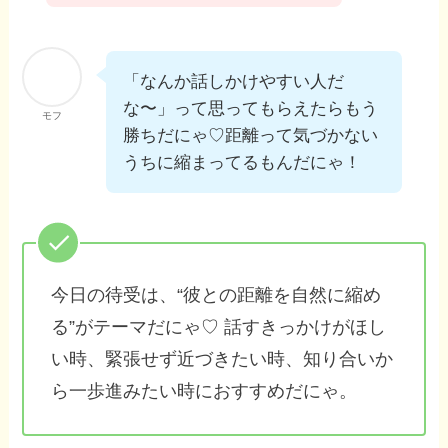
「なんか話しかけやすい人だ
な〜」って思ってもらえたらもう
モフ
勝ちだにゃ♡距離って気づかない
うちに縮まってるもんだにゃ！
今日の待受は、“彼との距離を自然に縮め
る”がテーマだにゃ♡ 話すきっかけがほし
い時、緊張せず近づきたい時、知り合いか
ら一歩進みたい時におすすめだにゃ。