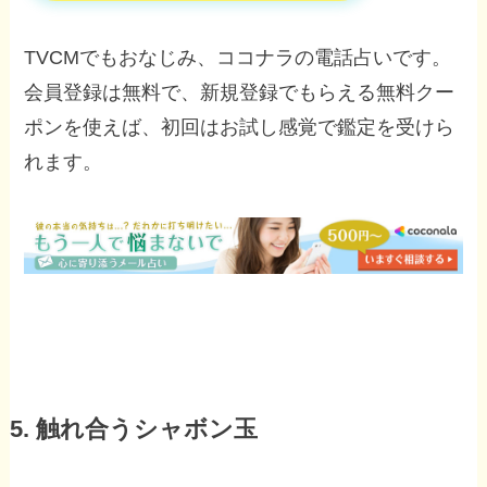
TVCMでもおなじみ、ココナラの電話占いです。
会員登録は無料で、新規登録でもらえる無料クー
ポンを使えば、初回はお試し感覚で鑑定を受けら
れます。
5. 触れ合うシャボン玉