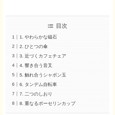
目次
1. やわらかな磁石
2. ひとつの傘
3. 近づくカフェチェア
4. 響き合う音叉
5. 触れ合うシャボン玉
6. タンデム自転車
7. 二つのしおり
8. 重なるポーセリンカップ