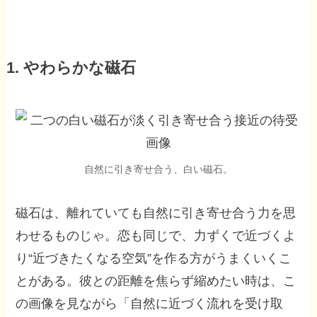
1. やわらかな磁石
自然に引き寄せ合う、白い磁石。
磁石は、離れていても自然に引き寄せ合う力を思
わせるものじゃ。恋も同じで、力ずくで近づくよ
り“近づきたくなる空気”を作る方がうまくいくこ
とがある。彼との距離を焦らず縮めたい時は、こ
の画像を見ながら「自然に近づく流れを受け取