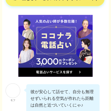
彼が安心して話せて、自分も無理
せずいられる空気が作れたら距離
モフ
は自然と近づいていくにゃ♪