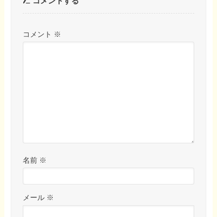
コメントする
コメント
※
名前
※
メール
※