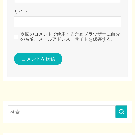
サイト
次回のコメントで使用するためブラウザーに自分
の名前、メールアドレス、サイトを保存する。