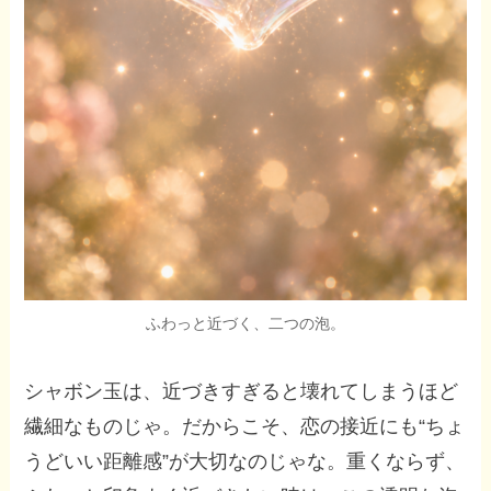
ふわっと近づく、二つの泡。
シャボン玉は、近づきすぎると壊れてしまうほど
繊細なものじゃ。だからこそ、恋の接近にも“ちょ
うどいい距離感”が大切なのじゃな。重くならず、