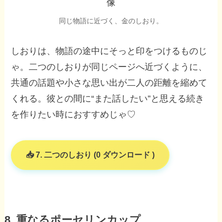
同じ物語に近づく、金のしおり。
しおりは、物語の途中にそっと印をつけるものじ
ゃ。二つのしおりが同じページへ近づくように、
共通の話題や小さな思い出が二人の距離を縮めて
くれる。彼との間に“また話したい”と思える続き
を作りたい時におすすめじゃ♡
7. 二つのしおり (0 ダウンロード )
8. 重なるポーセリンカップ