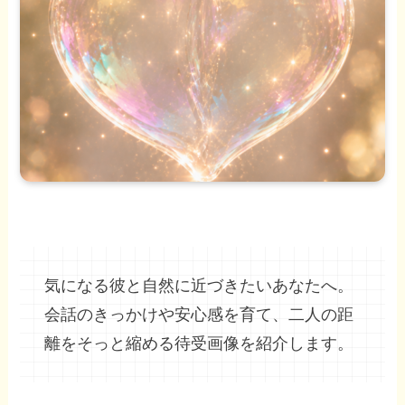
気になる彼と自然に近づきたいあなたへ。
会話のきっかけや安心感を育て、二人の距
離をそっと縮める待受画像を紹介します。