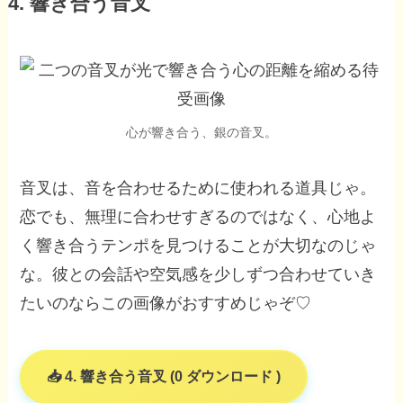
4. 響き合う音叉
心が響き合う、銀の音叉。
音叉は、音を合わせるために使われる道具じゃ。
恋でも、無理に合わせすぎるのではなく、心地よ
く響き合うテンポを見つけることが大切なのじゃ
な。彼との会話や空気感を少しずつ合わせていき
たいのならこの画像がおすすめじゃぞ♡
4. 響き合う音叉 (0 ダウンロード )