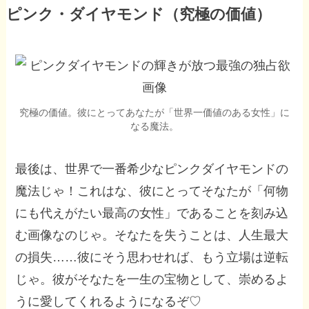
ピンク・ダイヤモンド（究極の価値）
究極の価値。彼にとってあなたが「世界一価値のある女性」に
なる魔法。
最後は、世界で一番希少なピンクダイヤモンドの
魔法じゃ！これはな、彼にとってそなたが「何物
にも代えがたい最高の女性」であることを刻み込
む画像なのじゃ。そなたを失うことは、人生最大
の損失……彼にそう思わせれば、もう立場は逆転
じゃ。彼がそなたを一生の宝物として、崇めるよ
うに愛してくれるようになるぞ♡