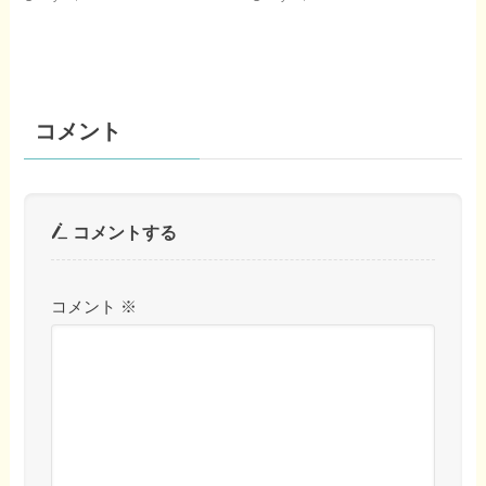
コメント
コメントする
コメント
※