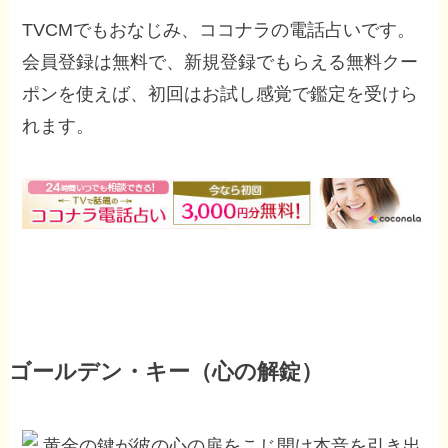
TVCMでもおなじみ、ココナラの電話占いです。
会員登録は無料で、新規登録でもらえる無料クー
ポンを使えば、初回はお試し感覚で鑑定を受けら
れます。
ゴールデン・キー（心の解錠）