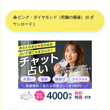
ピンク・ダイヤモンド（究極の価値） (4 ダ
ウンロード )