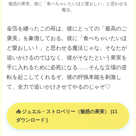
魅惑の果実。彼に「食べちゃいたいほど愛おしい」と思わせる
魔法。
金箔を纏ったこの苺は、彼にとっての「最高のご
褒美」を象徴しておる。彼に「食べちゃいたいほ
ど愛おしい！」と思わせる魔法じゃな。そなたが
追いかけるのではなく、彼がそなたという果実を
手に入れるために必死になる……そんな立場の逆
転を起こしてくれるぞ。彼の狩猟本能を刺激し
て、全力で追いかけさせてやるのじゃぞ♡
ジュエル・ストロベリー（魅惑の果実） (11
ダウンロード )