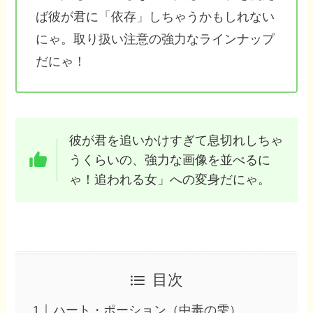
ば彼が君に「依存」しちゃうかもしれない
にゃ。取り扱い注意の強力なラインナップ
だにゃ！
彼が君を追いかけすぎて息切れしちゃ
うくらいの、強力な画像を並べるに
ゃ！追われる女」への変身だにゃ。
目次
ハート・ポーション（中毒の雫）