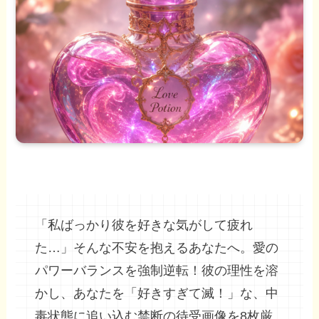
「私ばっかり彼を好きな気がして疲れ
た…」そんな不安を抱えるあなたへ。愛の
パワーバランスを強制逆転！彼の理性を溶
かし、あなたを「好きすぎて滅！」な、中
毒状態に追い込む禁断の待受画像を8枚厳