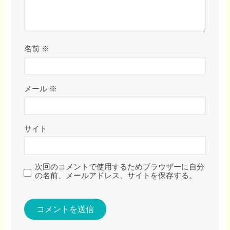
名前
※
メール
※
サイト
次回のコメントで使用するためブラウザーに自分
の名前、メールアドレス、サイトを保存する。