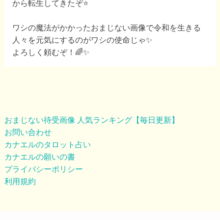
から転生してきたぞ⭐️
ワシの魔法がかかったおまじない画像で令和を生きる
人々を元気にするのがワシの使命じゃ✨
よろしく頼むぞ！🌈✨
おまじない待受画像 人気ランキング【毎日更新】
お問い合わせ
カナエルのタロット占い
カナエルの願いの書
プライバシーポリシー
利用規約