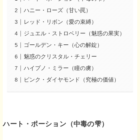
ハニー・ローズ（甘い罠）
レッド・リボン（愛の束縛）
ジュエル・ストロベリー（魅惑の果実）
ゴールデン・キー（心の解錠）
魅惑のクリスタル・チェリー
ハイプノ・ミラー（瞳の虜）
ピンク・ダイヤモンド（究極の価値）
ハート・ポーション（中毒の雫）