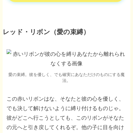
レッド・リボン（愛の束縛）
愛の束縛。彼を優しく、でも確実にあなただけのものにする魔
法。
この赤いリボンはな、そなたと彼の心を優しく、
でも決して解けないように縛り付けるものじゃ。
彼がどこへ行こうとしても、このリボンがそなた
の元へと引き戻してくれるぞ。他の子に目を向け