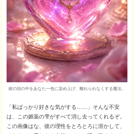
彼の頭の中をあなた一色に染め上げ、離れられなくする魔法。
「私ばっかり好きな気がする……」そんな不安
は、この媚薬の雫がすべて消し去ってくれるぞ。
この画像はな、彼の理性をとろとろに溶かして、