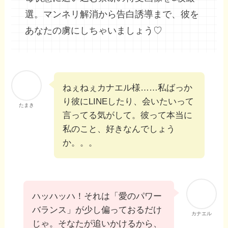
選。マンネリ解消から告白誘導まで、彼を
あなたの虜にしちゃいましょう♡
ねぇねぇカナエル様……私ばっか
り彼にLINEしたり、会いたいって
たまき
言ってる気がして。彼って本当に
私のこと、好きなんでしょう
か。。。
ハッハッハ！それは「愛のパワー
バランス」が少し偏っておるだけ
カナエル
じゃ。そなたが追いかけるから、