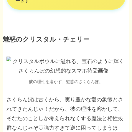
ード )
魅惑のクリスタル・チェリー
彼の理性を溶かす、魅惑のさくらんぼ。
さくらんぼは古くから、実り豊かな愛の象徴とさ
れてきたんじゃ！だから、彼の理性を溶かして、
そなたのことしか考えられなくする魔法と相性抜
群なんじゃぞ♡強力すぎて逆に困ってしまうほ