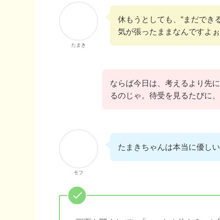
休もうとしても、“まだでき
気が張ったままなんですよぉ
たまき
ならば今日は、考えるより先に
るのじゃ。待受を見るたびに、
たまきちゃんは本当に優しい
モフ