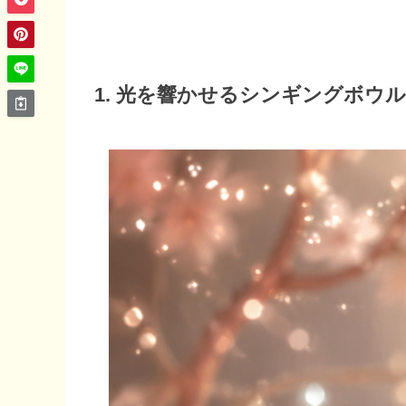
1. 光を響かせるシンギングボウル