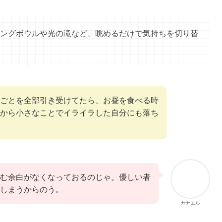
ングボウルや光の滝など、眺めるだけで気持ちを切り替
ごとを全部引き受けてたら、お昼を食べる時
から小さなことでイライラした自分にも落ち
む余白がなくなっておるのじゃ。優しい者
しまうからのう。
カナエル