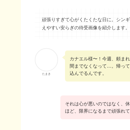
頑張りすぎて心がくたくたな日に。シンギ
えやすい安らぎの待受画像を紹介します。
カナエル様〜！今週、頼まれ
間までなくなって…。帰って
込んでるんです。
たまき
それは心が悪いのではなく、休
ほど、限界になるまで頑張れて