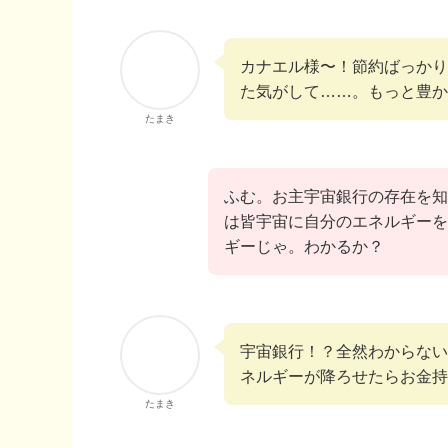
カナエル様〜！節約ばっかり
た気がして……。もっと豊か
たまき
ふむ。お主宇宙銀行の存在を知
は皆宇宙に自分のエネルギーを
ギーじゃ。わかるか？
宇宙銀行！？全然わからない
ネルギーが降ろせたらお金持
たまき