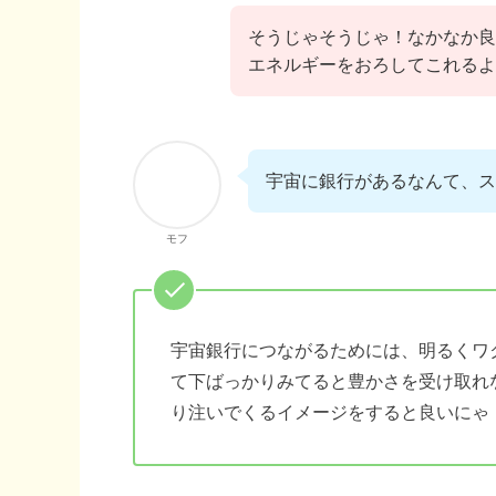
そうじゃそうじゃ！なかなか良
エネルギーをおろしてこれるよ
宇宙に銀行があるなんて、ス
モフ
宇宙銀行につながるためには、明るくワ
て下ばっかりみてると豊かさを受け取れ
り注いでくるイメージをすると良いにゃ