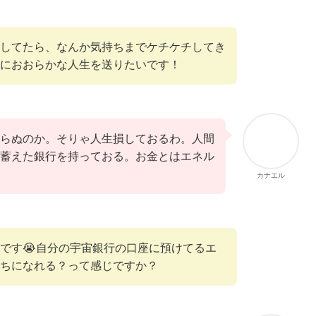
してたら、なんか気持ちまでケチケチしてき
におおらかな人生を送りたいです！
らぬのか。そりゃ人生損しておるわ。人間
蓄えた銀行を持っておる。お金とはエネル
カナエル
です😭自分の宇宙銀行の口座に預けてるエ
ちになれる？って感じですか？