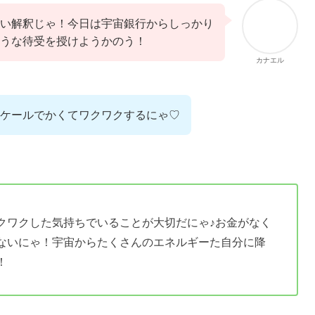
い解釈じゃ！今日は宇宙銀行からしっかり
うな待受を授けようかのう！
カナエル
ケールでかくてワクワクするにゃ♡
クワクした気持ちでいることが大切だにゃ♪お金がなく
ないにゃ！宇宙からたくさんのエネルギーた自分に降
！