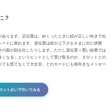
に？
があります。正位置は、めくったときに絵が正しい向きで出
レートに表れます。逆位置は絵が上下さかさまに出た状態
きの面が顔を出したりします。ただし逆位置＝悪い結果では
良くなる」というヒントとして受け取るのが、タロットとの
出ても慌てなくて大丈夫。どのカードにも前向きなメッセー
タロット占いで引いてみる