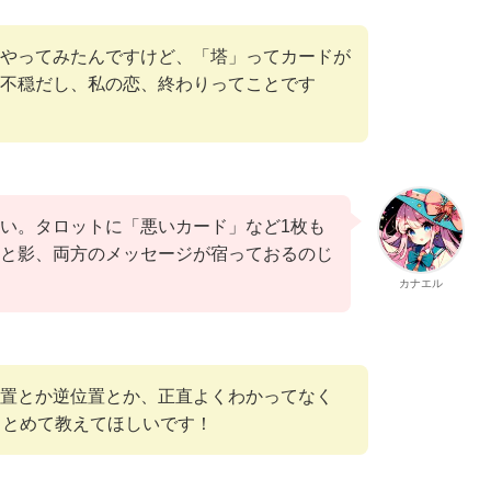
やってみたんですけど、「塔」ってカードが
不穏だし、私の恋、終わりってことです
い。タロットに「悪いカード」など1枚も
と影、両方のメッセージが宿っておるのじ
カナエル
置とか逆位置とか、正直よくわかってなく
まとめて教えてほしいです！