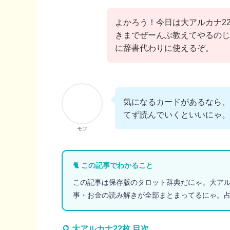
よかろう！今日は大アルカナ2
きまでぜーんぶ教えてやるのじ
に辞書代わりに使えるぞ。
気になるカードがあるなら、
てず読んでいくといいにゃ。
モフ
🐈 この記事でわかること
この記事は保存版のタロット辞典だにゃ。大アル
事・お金の読み解きが全部まとまってるにゃ。
🔮 大アルカナ22枚 目次