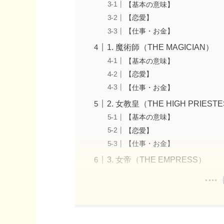
【基本の意味】
【恋愛】
【仕事・お金】
1. 魔術師（THE MAGICIAN）
【基本の意味】
【恋愛】
【仕事・お金】
2. 女教皇（THE HIGH PRIEST
【基本の意味】
【恋愛】
【仕事・お金】
3. 女帝（THE EMPRESS）