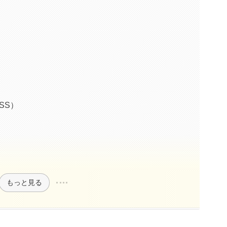
ESS）
もっと見る