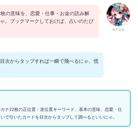
2枚の意味を、恋愛・仕事・お金の読み解
ゃ。ブックマークしておけば、占いのたび
カナエル
目次からタップすれば一瞬で飛べるにゃ。慌
カナ22枚の正位置・逆位置キーワード、基本の意味、恋愛・仕
占いで引いたカードを目次からタップして調べるといいにゃ。