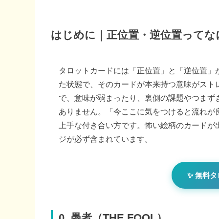
はじめに｜正位置・逆位置ってな
タロットカードには「正位置」と「逆位置」
た状態で、そのカードが本来持つ意味がスト
で、意味が弱まったり、裏側の課題やつまず
ありません。「今ここに気をつけると流れが
上手な付き合い方です。怖い絵柄のカードが
ジが必ず含まれています。
✨ 無料
0. 愚者（THE FOOL）