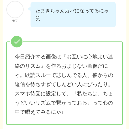
たまきちゃんカバになってるにゃ
笑
モフ
今日紹介する画像は『お互いに心地よい連
絡のリズム』を作るおまじない画像だに
ゃ。既読スルーで悲しんでる人、彼からの
返信を待ちすぎてしんどい人にぴったり。
スマホ待受に設定して、『私たちは、ちょ
うどいいリズムで繋がっておる』って心の
中で唱えてみるにゃ♩