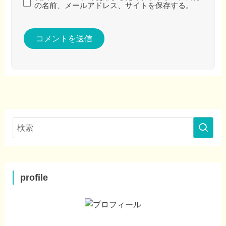
の名前、メールアドレス、サイトを保存する。
profile