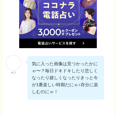
気に入った画像は見つかったかに
ゃ〜？毎日ドキドキしたり悲しく
モフ
なったり嬉しくなったりきっと今
が1番楽しい時期だにゃ♪存分に楽
しむのにゃ！