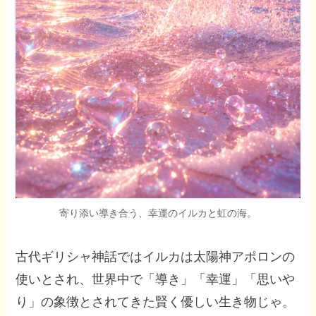
寄り添い導き合う、幸運のイルカと虹の海。
古代ギリシャ神話ではイルカは太陽神アポロンの
使いとされ、世界中で「導き」「幸運」「思いや
り」の象徴とされてきた賢く優しい生き物じゃ。