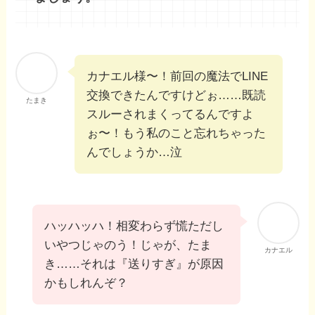
カナエル様〜！前回の魔法でLINE
交換できたんですけどぉ……既読
たまき
スルーされまくってるんですよ
ぉ〜！もう私のこと忘れちゃった
んでしょうか…泣
ハッハッハ！相変わらず慌ただし
いやつじゃのう！じゃが、たま
カナエル
き……それは『送りすぎ』が原因
かもしれんぞ？