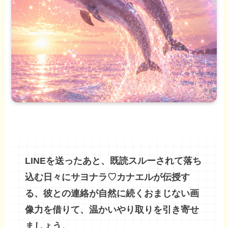
LINEを送ったあと、既読スルーされて落ち
込む日々にサヨナラ♡カナエルが伝授す
る、彼との連絡が自然に続くおまじない画
像力を借りて、温かいやり取りを引き寄せ
ましょう。