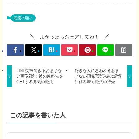
恋愛の願い
よかったらシェアしてね！
LINE交換できるおまじな
好きな人に思われるおま
い画像7選！彼の連絡先を
じない画像7選♡彼の記憶
GETする勇気の魔法
に住み着く魔法の待受
この記事を書いた人