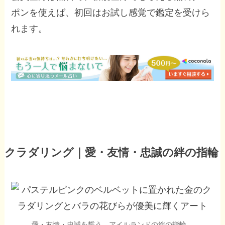
ポンを使えば、初回はお試し感覚で鑑定を受けら
れます。
クラダリング｜愛・友情・忠誠の絆の指輪
愛・友情・忠誠を誓う、アイルランドの絆の指輪。