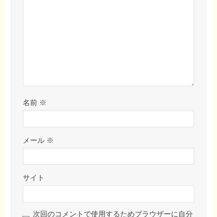
名前
※
メール
※
サイト
次回のコメントで使用するためブラウザーに自分