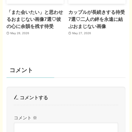
「また会いたい」と思わせ
カップルが長続きする待受
るおまじない画像7選♡彼
7選♡二人の絆を永遠に結
の心に余韻を残す待受
ぶおまじない画像
May 28, 2026
May 27, 2026
コメント
コメントする
コメント
※