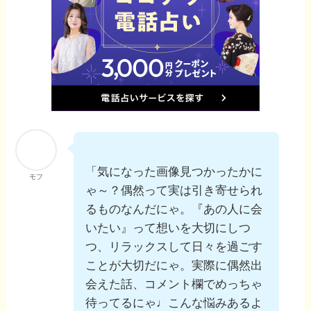
「気になった画像見つかったかに
モフ
ゃ～？偶然って実は引き寄せられ
るものなんだにゃ。『あの人に会
いたい』って想いを大切にしつ
つ、リラックスして日々を過ごす
ことが大切だにゃ。実際に偶然出
会えた話、コメント欄でめっちゃ
待ってるにゃ♩こんな悩みあるよ