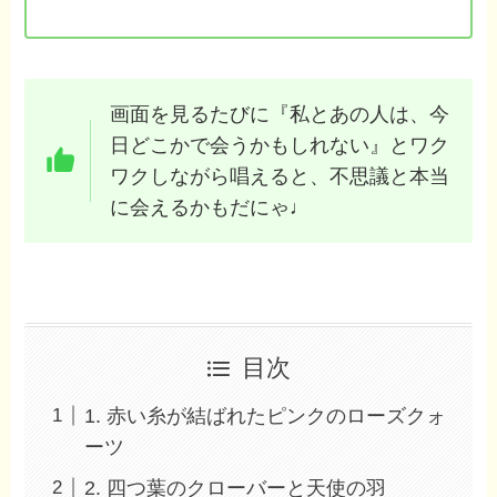
画面を見るたびに『私とあの人は、今
日どこかで会うかもしれない』とワク
ワクしながら唱えると、不思議と本当
に会えるかもだにゃ♩
目次
1. 赤い糸が結ばれたピンクのローズクォ
ーツ
2. 四つ葉のクローバーと天使の羽