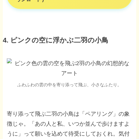
4. ピンクの空に浮かぶ二羽の小鳥
ふわふわの雲の中を寄り添って飛ぶ、小さなふたり。
寄り添って飛ぶ二羽の小鳥は「ペアリング」の象
徴じゃ。「あの人と私、いつか並んで歩けますよ
うに」って願いを込めて待受にしておくれ。気付