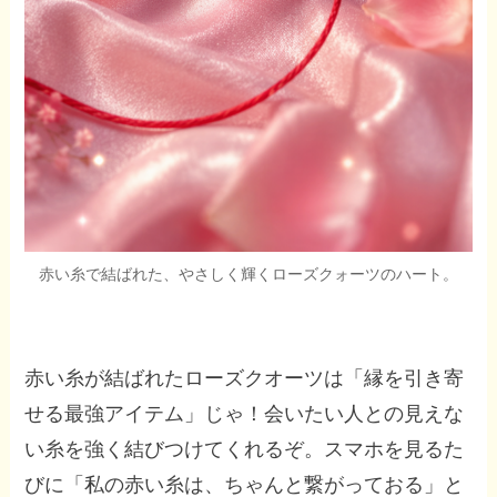
赤い糸で結ばれた、やさしく輝くローズクォーツのハート。
赤い糸が結ばれたローズクオーツは「縁を引き寄
せる最強アイテム」じゃ！会いたい人との見えな
い糸を強く結びつけてくれるぞ。スマホを見るた
びに「私の赤い糸は、ちゃんと繋がっておる」と