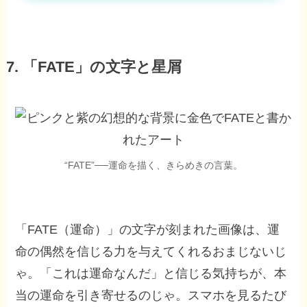
7. 「FATE」の文字と星屑
“FATE”──運命を描く、きらめきの言葉。
「FATE（運命）」の文字が刻まれた画像は、運
命の偶然を信じる力を与えてくれるおまじないじ
ゃ。「これは運命なんだ」と信じる気持ちが、本
当の運命を引き寄せるのじゃ。スマホを見るたび