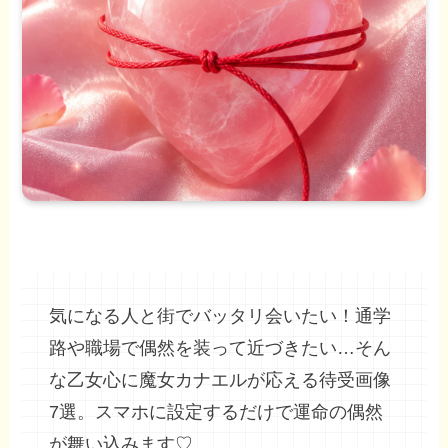
気になる人と街でバッタリ会いたい！通学
路や職場で偶然を装って近づきたい…そん
な乙女心に魔女カナエルが応える待受画像
7選。スマホに設定するだけで運命の偶然
が舞い込みます♡