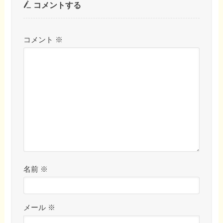
コメントする
コメント
※
名前
※
メール
※