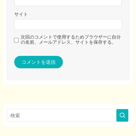
サイト
次回のコメントで使用するためブラウザーに自分
の名前、メールアドレス、サイトを保存する。