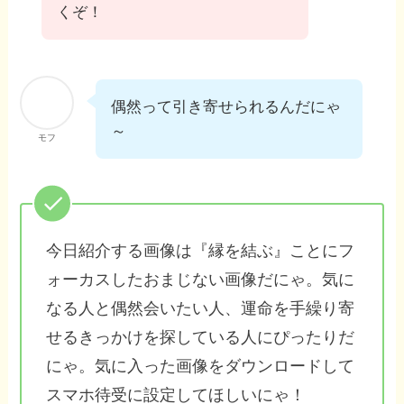
くぞ！
偶然って引き寄せられるんだにゃ
～
モフ
今日紹介する画像は『縁を結ぶ』ことにフ
ォーカスしたおまじない画像だにゃ。気に
なる人と偶然会いたい人、運命を手繰り寄
せるきっかけを探している人にぴったりだ
にゃ。気に入った画像をダウンロードして
スマホ待受に設定してほしいにゃ！