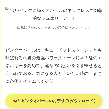
虹色にきらめく、やさしい光のピンクオパール。
ピンクオパールは「キューピッドストーン」とも
呼ばれる恋愛の最強パワーストーンじゃ！愛のエ
ネルギーを高めて、運命の出会いを引き寄せると
言われておる。気になる人と会いたい時の、まさ
に必須アイテムじゃぞ♡
6. ピンクオパールのお守り (9 ダウンロード )