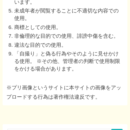
います。
未成年者が閲覧することに不適切な内容での
使用。
商標としての使用。
非倫理的な目的での使用、誹謗中傷を含む。
違法な目的での使用。
「自撮り」と偽る行為やそのように見せかけ
る使用。 ※その他、管理者の判断で使用制限
をかける場合があります。
※プリ画像というサイトに本サイトの画像をアッ
プロードする行為は著作権法違反です。