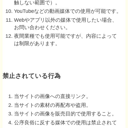
触しない範囲で）。
YouTubeなどの動画媒体での使用が可能です。
Webやアプリ以外の媒体で使用したい場合、
お問い合わせください。
夜間業種でも使用可能ですが、内容によって
は制限があります。
禁止されている行為
当サイトの画像への直接リンク。
当サイトの素材の再配布や盗用。
当サイトの画像を販売目的で使用すること。
公序良俗に反する媒体での使用は禁止されて