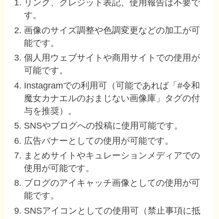
リンク、クレジット表記、使用報告は不要で
す。
画像のサイズ調整や色調変更などの加工が可
能です。
個人用ウェブサイトや商用サイトでの使用が
可能です。
Instagramでの利用可（可能であれば「#令和
魔女カナエルのおまじない画像庫」タグの付
与を推奨）。
SNSやブログへの投稿に使用可能です。
広告バナーとしての使用が可能です。
まとめサイトやキュレーションメディアでの
使用が可能です。
ブログのアイキャッチ画像としての使用が可
能です。
SNSアイコンとしての使用可（禁止事項に抵