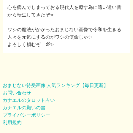
心を病んでしまっておる現代人を癒す為に遠い遠い昔
から転生してきたぞ⭐️
ワシの魔法がかかったおまじない画像で令和を生きる
人々を元気にするのがワシの使命じゃ✨
よろしく頼むぞ！🌈✨
おまじない待受画像 人気ランキング【毎日更新】
お問い合わせ
カナエルのタロット占い
カナエルの願いの書
プライバシーポリシー
利用規約